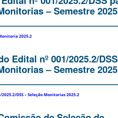
 Edital nº 001/2025.2/DSS p
Monitorias – Semestre 2025
Monitoria 2025.2
do Edital nº 001/2025.2/DSS
Monitorias – Semestre 2025
1/2025.2/DSS – Seleção Monitorias 2025.2
 Comissão de Seleção de