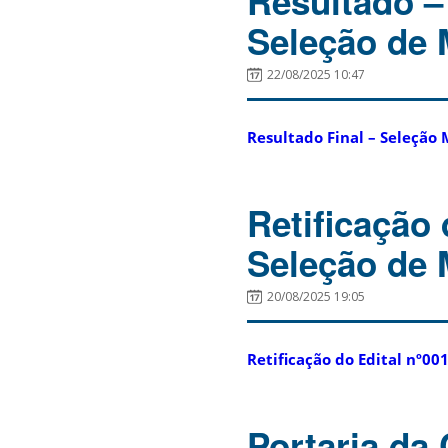
Resultado –
Seleção de 
22/08/2025 10:47
Resultado Final – Seleção 
Retificação 
Seleção de 
20/08/2025 19:05
Retificação do Edital nº00
Portaria da