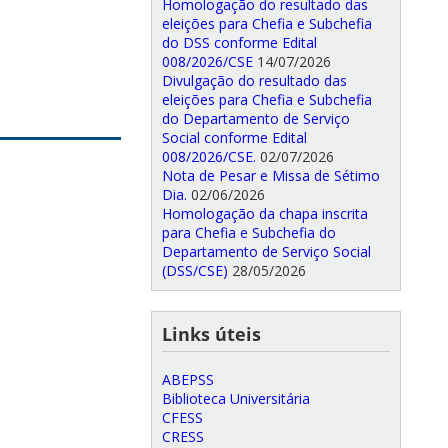
Homologação do resultado das
eleições para Chefia e Subchefia
do DSS conforme Edital
008/2026/CSE
14/07/2026
Divulgação do resultado das
eleições para Chefia e Subchefia
do Departamento de Serviço
Social conforme Edital
008/2026/CSE.
02/07/2026
Nota de Pesar e Missa de Sétimo
Dia.
02/06/2026
Homologação da chapa inscrita
para Chefia e Subchefia do
Departamento de Serviço Social
(DSS/CSE)
28/05/2026
Links úteis
ABEPSS
Biblioteca Universitária
CFESS
CRESS