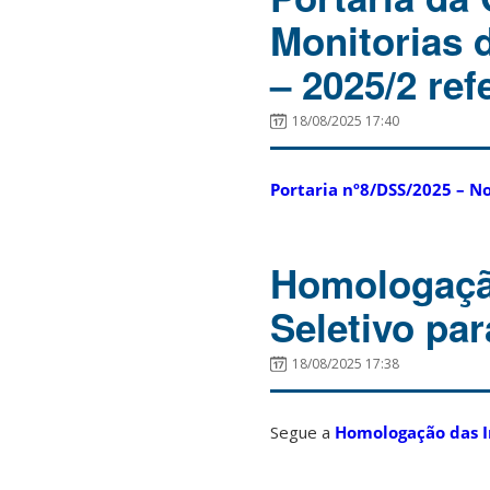
Monitorias 
– 2025/2 ref
18/08/2025 17:40
Portaria nº8/DSS/2025 – N
Homologaçã
Seletivo pa
18/08/2025 17:38
Segue a
Homologação das In