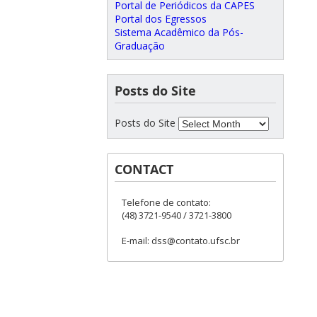
Portal de Periódicos da CAPES
Portal dos Egressos
Sistema Acadêmico da Pós-
Graduação
Posts do Site
Posts do Site
CONTACT
Telefone de contato:
(48) 3721-9540 / 3721-3800
E-mail: dss@contato.ufsc.br