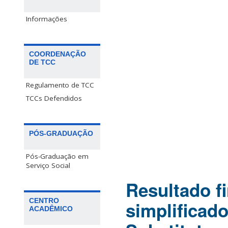
Informações
COORDENAÇÃO
DE TCC
Regulamento de TCC
TCCs Defendidos
PÓS-GRADUAÇÃO
Pós-Graduação em
Serviço Social
Resultado fi
CENTRO
simplificad
ACADÊMICO