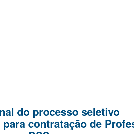
nal do processo seletivo
o para contratação de Profe