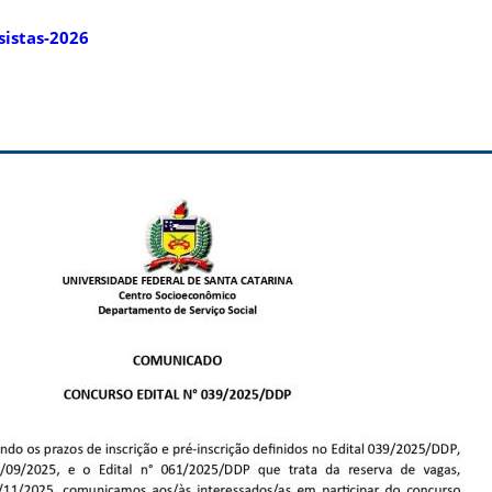
sistas-2026