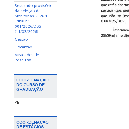
Resultado provisório
da Seleção de
Monitorias 2026.1 –
Edital n°.
001/2026/DSS
(11/03/2026)
Gestão
Docentes
Atividades de
Pesquisa
COORDENAÇÃO
DO CURSO DE
GRADUAÇÃO
PET
COORDENAÇÃO
DE ESTÁGIOS