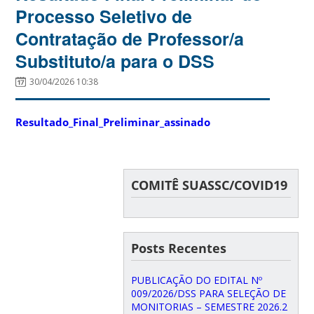
Processo Seletivo de
Contratação de Professor/a
Substituto/a para o DSS
30/04/2026 10:38
Resultado_Final_Preliminar_assinado
COMITÊ SUASSC/COVID19
Posts Recentes
PUBLICAÇÃO DO EDITAL Nº
009/2026/DSS PARA SELEÇÃO DE
MONITORIAS – SEMESTRE 2026.2