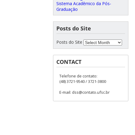
Sistema Acadêmico da Pós-
Graduação
Posts do Site
Posts do Site
CONTACT
Telefone de contato:
(48) 3721-9540 / 3721-3800
E-mail: dss@contato.ufsc.br