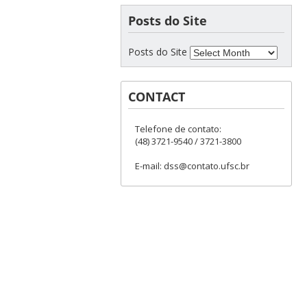
Posts do Site
Posts do Site
CONTACT
Telefone de contato:
(48) 3721-9540 / 3721-3800
E-mail: dss@contato.ufsc.br