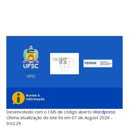
UFSC
Desenvolvido com o CMS de código aberto
Wordpress
Última atualização do site foi em 07 de August 2026 -
9:02:29