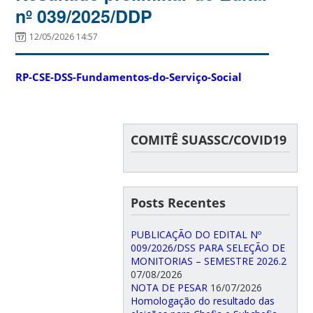
nº 039/2025/DDP
12/05/2026 14:57
RP-CSE-DSS-Fundamentos-do-Serviço-Social
COMITÊ SUASSC/COVID19
Posts Recentes
PUBLICAÇÃO DO EDITAL Nº
009/2026/DSS PARA SELEÇÃO DE
MONITORIAS – SEMESTRE 2026.2
07/08/2026
NOTA DE PESAR
16/07/2026
Homologação do resultado das