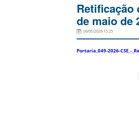
Retificação 
de maio de 
26/05/2026 15:25
Portaria_049-2026-CSE_-_Re