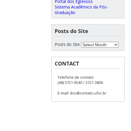
Portal dos Egressos
Sistema Acadêmico da Pós-
Graduação
Posts do Site
Posts do Site
CONTACT
Telefone de contato:
(48) 3721-9540 / 3721-3800
E-mail: dss@contato.ufsc.br