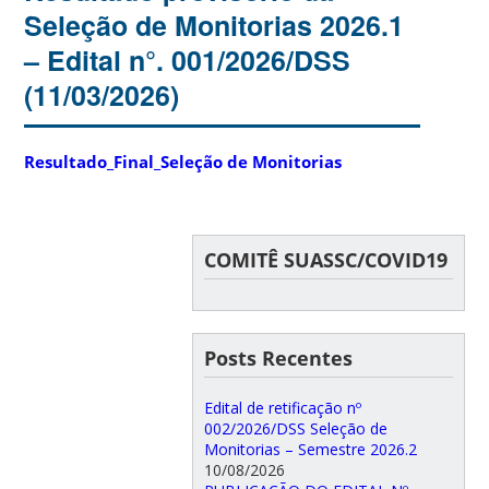
Seleção de Monitorias 2026.1
– Edital n°. 001/2026/DSS
(11/03/2026)
Resultado_Final_Seleção de Monitorias
COMITÊ SUASSC/COVID19
Posts Recentes
Edital de retificação nº
002/2026/DSS Seleção de
Monitorias – Semestre 2026.2
10/08/2026